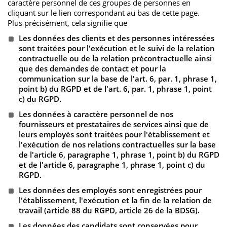
caractère personnel de ces groupes de personnes en
cliquant sur le lien correspondant au bas de cette page.
Plus précisément, cela signifie que
Les données des clients et des personnes intéressées
sont traitées pour l'exécution et le suivi de la relation
contractuelle ou de la relation précontractuelle ainsi
que des demandes de contact et pour la
communication sur la base de l'art. 6, par. 1, phrase 1,
point b) du RGPD et de l'art. 6, par. 1, phrase 1, point
c) du RGPD.
Les données à caractère personnel de nos
fournisseurs et prestataires de services ainsi que de
leurs employés sont traitées pour l'établissement et
l'exécution de nos relations contractuelles sur la base
de l'article 6, paragraphe 1, phrase 1, point b) du RGPD
et de l'article 6, paragraphe 1, phrase 1, point c) du
RGPD.
Les données des employés sont enregistrées pour
l'établissement, l'exécution et la fin de la relation de
travail (article 88 du RGPD, article 26 de la BDSG).
Les données des candidats sont conservées pour