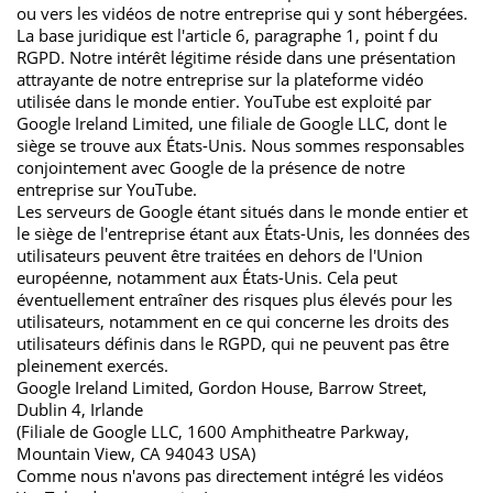
ou vers les vidéos de notre entreprise qui y sont hébergées.
La base juridique est l'article 6, paragraphe 1, point f du
RGPD. Notre intérêt légitime réside dans une présentation
attrayante de notre entreprise sur la plateforme vidéo
utilisée dans le monde entier. YouTube est exploité par
Google Ireland Limited, une filiale de Google LLC, dont le
siège se trouve aux États-Unis. Nous sommes responsables
conjointement avec Google de la présence de notre
entreprise sur YouTube.
Les serveurs de Google étant situés dans le monde entier et
le siège de l'entreprise étant aux États-Unis, les données des
utilisateurs peuvent être traitées en dehors de l'Union
européenne, notamment aux États-Unis. Cela peut
éventuellement entraîner des risques plus élevés pour les
utilisateurs, notamment en ce qui concerne les droits des
utilisateurs définis dans le RGPD, qui ne peuvent pas être
pleinement exercés.
Google Ireland Limited, Gordon House, Barrow Street,
Dublin 4, Irlande
(Filiale de Google LLC, 1600 Amphitheatre Parkway,
Mountain View, CA 94043 USA)
Comme nous n'avons pas directement intégré les vidéos