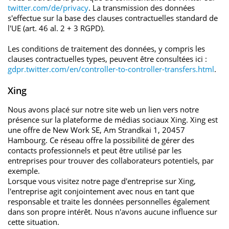
twitter.com/de/privacy
. La transmission des données
s'effectue sur la base des clauses contractuelles standard de
l'UE (art. 46 al. 2 + 3 RGPD).
Les conditions de traitement des données, y compris les
clauses contractuelles types, peuvent être consultées ici :
gdpr.twitter.com/en/controller-to-controller-transfers.html
.
Xing
Nous avons placé sur notre site web un lien vers notre
présence sur la plateforme de médias sociaux Xing. Xing est
une offre de New Work SE, Am Strandkai 1, 20457
Hambourg. Ce réseau offre la possibilité de gérer des
contacts professionnels et peut être utilisé par les
entreprises pour trouver des collaborateurs potentiels, par
exemple.
Lorsque vous visitez notre page d'entreprise sur Xing,
l'entreprise agit conjointement avec nous en tant que
responsable et traite les données personnelles également
dans son propre intérêt. Nous n'avons aucune influence sur
cette situation.