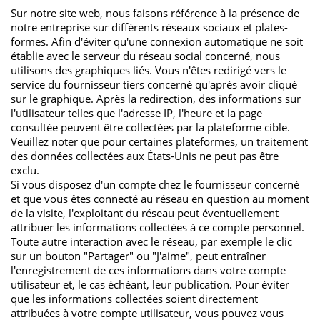
Sur notre site web, nous faisons référence à la présence de
notre entreprise sur différents réseaux sociaux et plates-
formes. Afin d'éviter qu'une connexion automatique ne soit
établie avec le serveur du réseau social concerné, nous
utilisons des graphiques liés. Vous n'êtes redirigé vers le
service du fournisseur tiers concerné qu'après avoir cliqué
sur le graphique. Après la redirection, des informations sur
l'utilisateur telles que l'adresse IP, l'heure et la page
consultée peuvent être collectées par la plateforme cible.
Veuillez noter que pour certaines plateformes, un traitement
des données collectées aux États-Unis ne peut pas être
exclu.
Si vous disposez d'un compte chez le fournisseur concerné
et que vous êtes connecté au réseau en question au moment
de la visite, l'exploitant du réseau peut éventuellement
attribuer les informations collectées à ce compte personnel.
Toute autre interaction avec le réseau, par exemple le clic
sur un bouton "Partager" ou "J'aime", peut entraîner
l'enregistrement de ces informations dans votre compte
utilisateur et, le cas échéant, leur publication. Pour éviter
que les informations collectées soient directement
attribuées à votre compte utilisateur, vous pouvez vous