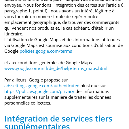
envoyée. Nous fondons l'intégration des cartes sur l'article 6,
paragraphe 1, point f) : nous avons un intérêt légitime à
vous fournir un moyen simple de repérer notre
emplacement géographique, de trouver des commerçants
qui vendent nos produits et, le cas échéant, d'établir un
itinéraire.
L'utilisation de Google Maps et des informations obtenues
via Google Maps est soumise aux conditions d'utilisation de
Google
policies.google.com/terms
et aux conditions générales de Google Maps
www.google.com/intl/de_de/help/terms_maps.html
.
Par ailleurs, Google propose sur
adssettings.google.com/authenticated
ainsi que sur
https://policies.google.com/privacy
des informations
supplémentaires sur la manière de traiter les données
personnelles collectées.
Intégration de services tiers
supplémentaires