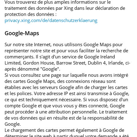
Vous trouverez de plus amples informations sur le
traitement des données par Xing dans leur déclaration de
protection des données :
privacy.xing.com/de/datenschutzerklaerung
Google-Maps
Sur notre site Internet, nous utilisons Google Maps pour
représenter notre site et pour vous faciliter la recherche de
commerçants. Il s'agit d'un service de Google Ireland
Limited, Gordon House, Barrow Street, Dublin 4, Irlande, ci-
après dénommé "Google".
Si vous consultez une page sur laquelle nous avons intégré
des cartes Google Maps, des connexions réseau sont
établies avec les serveurs Google afin de charger les cartes
et les polices. Votre adresse IP est ainsi transmise à Google,
ce qui est techniquement nécessaire. Si vous disposez d'un
compte Google et que vous vous y êtes connecté, Google
peut procéder à une attribution personnelle. Le traitement
de vos données qui en résulte est de la responsabilité de
Google.
Le chargement des cartes permet également à Google de
déterminer le site web à partir duquel votre demande a été