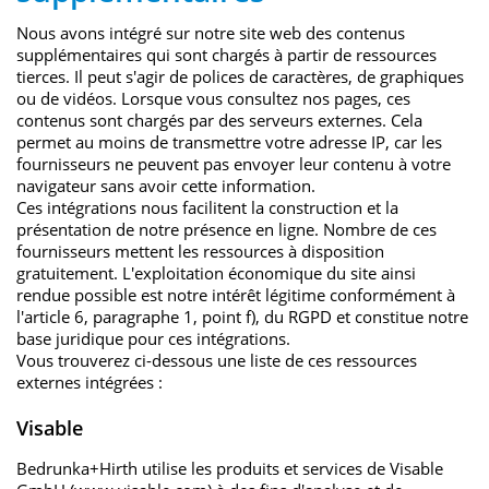
Nous avons intégré sur notre site web des contenus
supplémentaires qui sont chargés à partir de ressources
tierces. Il peut s'agir de polices de caractères, de graphiques
ou de vidéos. Lorsque vous consultez nos pages, ces
contenus sont chargés par des serveurs externes. Cela
permet au moins de transmettre votre adresse IP, car les
fournisseurs ne peuvent pas envoyer leur contenu à votre
navigateur sans avoir cette information.
Ces intégrations nous facilitent la construction et la
présentation de notre présence en ligne. Nombre de ces
fournisseurs mettent les ressources à disposition
gratuitement. L'exploitation économique du site ainsi
rendue possible est notre intérêt légitime conformément à
l'article 6, paragraphe 1, point f), du RGPD et constitue notre
base juridique pour ces intégrations.
Vous trouverez ci-dessous une liste de ces ressources
externes intégrées :
Visable
Bedrunka+Hirth utilise les produits et services de Visable