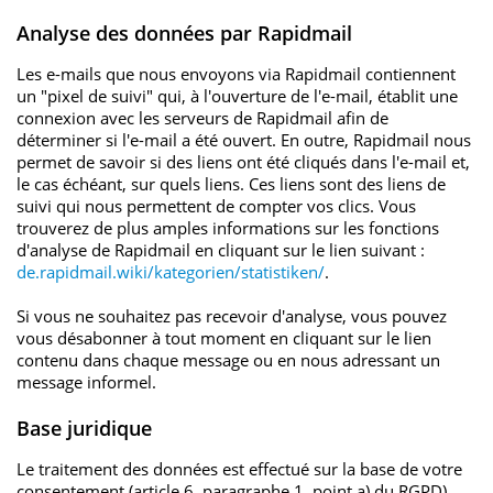
Analyse des données par Rapidmail
Les e-mails que nous envoyons via Rapidmail contiennent
un "pixel de suivi" qui, à l'ouverture de l'e-mail, établit une
connexion avec les serveurs de Rapidmail afin de
déterminer si l'e-mail a été ouvert. En outre, Rapidmail nous
permet de savoir si des liens ont été cliqués dans l'e-mail et,
le cas échéant, sur quels liens. Ces liens sont des liens de
suivi qui nous permettent de compter vos clics. Vous
trouverez de plus amples informations sur les fonctions
d'analyse de Rapidmail en cliquant sur le lien suivant :
de.rapidmail.wiki/kategorien/statistiken/
.
Si vous ne souhaitez pas recevoir d'analyse, vous pouvez
vous désabonner à tout moment en cliquant sur le lien
contenu dans chaque message ou en nous adressant un
message informel.
Base juridique
Le traitement des données est effectué sur la base de votre
consentement (article 6, paragraphe 1, point a) du RGPD).