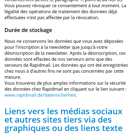
Vous pouvez révoquer ce consentement à tout moment. La
légalité des opérations de traitement des données déjà
effectuées n'est pas affectée par la révocation.
Durée de stockage
Nous ne conservons les données que vous avez déposées
pour l'inscription à la newsletter que jusqu'à votre
désinscription de la newsletter. Après la désinscription, ces
données sont effacées de nos serveurs ainsi que des
serveurs de Rapidmail. Les données qui ont été enregistrées
chez nous à d'autres fins ne sont pas concernées par cette
mesure.
Vous trouverez de plus amples informations sur la sécurité
des données chez Rapidmail en cliquant sur le lien suivant :
www.rapidmail.de/datensicherheit
.
Liens vers les médias sociaux
et autres sites tiers via des
graphiques ou des liens texte