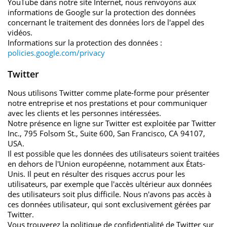
YouTube dans notre site Internet, nous renvoyons aux
informations de Google sur la protection des données
concernant le traitement des données lors de l'appel des
vidéos.
Informations sur la protection des données :
policies.google.com/privacy
Twitter
Nous utilisons Twitter comme plate-forme pour présenter
notre entreprise et nos prestations et pour communiquer
avec les clients et les personnes intéressées.
Notre présence en ligne sur Twitter est exploitée par Twitter
Inc., 795 Folsom St., Suite 600, San Francisco, CA 94107,
USA.
Il est possible que les données des utilisateurs soient traitées
en dehors de l'Union européenne, notamment aux États-
Unis. Il peut en résulter des risques accrus pour les
utilisateurs, par exemple que l'accès ultérieur aux données
des utilisateurs soit plus difficile. Nous n'avons pas accès à
ces données utilisateur, qui sont exclusivement gérées par
Twitter.
Vous trouverez la politique de confidentialité de Twitter sur