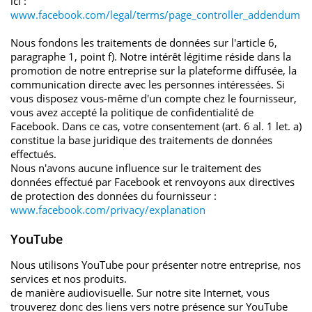
ici :
www.facebook.com/legal/terms/page_controller_addendum
Nous fondons les traitements de données sur l'article 6,
paragraphe 1, point f). Notre intérêt légitime réside dans la
promotion de notre entreprise sur la plateforme diffusée, la
communication directe avec les personnes intéressées. Si
vous disposez vous-même d'un compte chez le fournisseur,
vous avez accepté la politique de confidentialité de
Facebook. Dans ce cas, votre consentement (art. 6 al. 1 let. a)
constitue la base juridique des traitements de données
effectués.
Nous n'avons aucune influence sur le traitement des
données effectué par Facebook et renvoyons aux directives
de protection des données du fournisseur :
www.facebook.com/privacy/explanation
YouTube
Nous utilisons YouTube pour présenter notre entreprise, nos
services et nos produits.
de manière audiovisuelle. Sur notre site Internet, vous
trouverez donc des liens vers notre présence sur YouTube