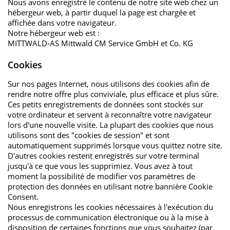
Nous avons enregistré le contenu de notre site web chez un
hébergeur web, à partir duquel la page est chargée et
affichée dans votre navigateur.
Notre hébergeur web est :
MITTWALD-AS Mittwald CM Service GmbH et Co. KG
Cookies
Sur nos pages Internet, nous utilisons des cookies afin de
rendre notre offre plus conviviale, plus efficace et plus sûre.
Ces petits enregistrements de données sont stockés sur
votre ordinateur et servent à reconnaître votre navigateur
lors d'une nouvelle visite. La plupart des cookies que nous
utilisons sont des "cookies de session" et sont
automatiquement supprimés lorsque vous quittez notre site.
D'autres cookies restent enregistrés sur votre terminal
jusqu'à ce que vous les supprimiez. Vous avez à tout
moment la possibilité de modifier vos paramètres de
protection des données en utilisant notre bannière Cookie
Consent.
Nous enregistrons les cookies nécessaires à l'exécution du
processus de communication électronique ou à la mise à
disposition de certaines fonctions que vous souhaitez (par