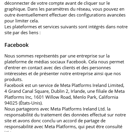
déconnecter de votre compte avant de cliquer sur le
graphique. Dans les paramètres du réseau, vous pouvez en
outre éventuellement effectuer des configurations avancées
pour limiter cela.
Les plateformes et services suivants sont intégrés dans notre
site par des liens :
Facebook
Nous sommes représentés par une entreprise sur la
plateforme de médias sociaux Facebook. Cela nous permet
d'entrer en contact avec des clients et des personnes
intéressées et de présenter notre entreprise ainsi que nos
produits.
Facebook est un service de Meta Platforms Ireland Limited,
4 Grand Canal Square, Dublin 2, Irlande, une filiale de Meta
Platforms Inc, 1601 Willow Road, Menlo Park, California
94025 (États-Unis).
Nous partageons avec Meta Platforms Ireland Ltd. la
responsabilité du traitement des données effectué sur notre
site et avons donc conclu un accord de partage de
responsabilité avec Meta Platforms, qui peut être consulté