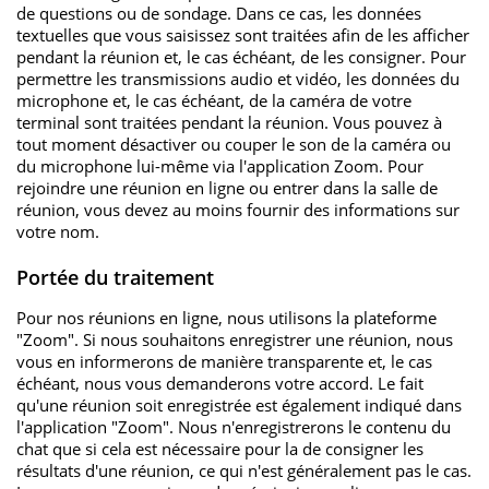
de questions ou de sondage. Dans ce cas, les données
textuelles que vous saisissez sont traitées afin de les afficher
pendant la réunion et, le cas échéant, de les consigner. Pour
permettre les transmissions audio et vidéo, les données du
microphone et, le cas échéant, de la caméra de votre
terminal sont traitées pendant la réunion. Vous pouvez à
tout moment désactiver ou couper le son de la caméra ou
du microphone lui-même via l'application Zoom. Pour
rejoindre une réunion en ligne ou entrer dans la salle de
réunion, vous devez au moins fournir des informations sur
votre nom.
Portée du traitement
Pour nos réunions en ligne, nous utilisons la plateforme
"Zoom". Si nous souhaitons enregistrer une réunion, nous
vous en informerons de manière transparente et, le cas
échéant, nous vous demanderons votre accord. Le fait
qu'une réunion soit enregistrée est également indiqué dans
l'application "Zoom". Nous n'enregistrerons le contenu du
chat que si cela est nécessaire pour la de consigner les
résultats d'une réunion, ce qui n'est généralement pas le cas.