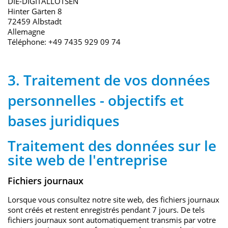
DIE-DIGITALLOTSEN
Hinter Gärten 8
72459 Albstadt
Allemagne
Téléphone: +49 7435 929 09 74
3. Traitement de vos données
personnelles - objectifs et
bases juridiques
Traitement des données sur le
site web de l'entreprise
Fichiers journaux
Lorsque vous consultez notre site web, des fichiers journaux
sont créés et restent enregistrés pendant 7 jours. De tels
fichiers journaux sont automatiquement transmis par votre