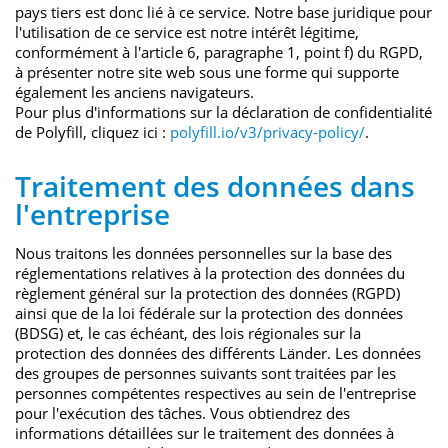
pays tiers est donc lié à ce service. Notre base juridique pour
l'utilisation de ce service est notre intérêt légitime,
conformément à l'article 6, paragraphe 1, point f) du RGPD,
à présenter notre site web sous une forme qui supporte
également les anciens navigateurs.
Pour plus d'informations sur la déclaration de confidentialité
de Polyfill, cliquez ici :
polyfill.io/v3/privacy-policy/
.
Traitement des données dans
l'entreprise
Nous traitons les données personnelles sur la base des
réglementations relatives à la protection des données du
règlement général sur la protection des données (RGPD)
ainsi que de la loi fédérale sur la protection des données
(BDSG) et, le cas échéant, des lois régionales sur la
protection des données des différents Länder. Les données
des groupes de personnes suivants sont traitées par les
personnes compétentes respectives au sein de l'entreprise
pour l'exécution des tâches. Vous obtiendrez des
informations détaillées sur le traitement des données à