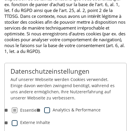
ex. fonction de panier d'achat) sur la base de l'art. 6, al. 1,
let. f du RGPD ainsi que de l'art. 25, al. 2, point 2 de la
TTDSG. Dans ce contexte, nous avons un intérêt légitime à
stocker des cookies afin de pouvoir mettre à disposition nos
services de manière techniquement irréprochable et
optimisée. Si nous enregistrons d'autres cookies (par ex. des
cookies pour analyser votre comportement de navigation),
nous le faisons sur la base de votre consentement (art. 6, al.
1, let. a du RGPD).
Datenschutzeinstellungen
Auf unserer Webseite werden Cookies verwendet.
Einige davon werden zwingend benötigt, während es
uns andere ermöglichen, Ihre Nutzererfahrung auf
unserer Webseite zu verbessern.
Analytics & Performance
Essentiell
Externe Inhalte