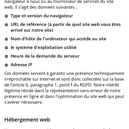
navigateur à nous ou au fournisseur de services du site
web. Il s'agit des données suivantes :
Type et version du navigateur
URL de référence (à partir de quel site web vous êtes
arrivé sur notre site)
Nom d'hôte de l'ordinateur qui accède au site
le système d'exploitation utilisé
Heure de la demande du serveur
Adresse IP
Ces données servent à garantir une présence techniquement
irréprochable sur Internet et sont donc collectées sur la base
de l'article 6, paragraphe 1, point f du RGPD. Notre intérêt
légitime réside dans la représentation sans erreur de notre
présence en ligne et dans l'optimisation du site web qui peut
s'avérer nécessaire.
Hébergement web