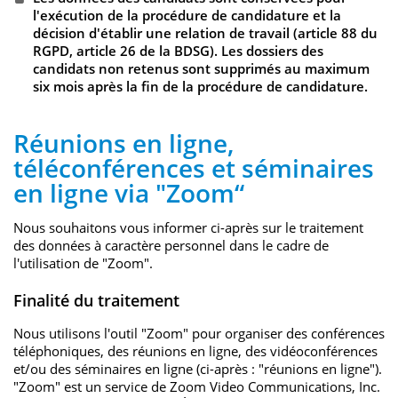
l'exécution de la procédure de candidature et la
décision d'établir une relation de travail (article 88 du
RGPD, article 26 de la BDSG). Les dossiers des
candidats non retenus sont supprimés au maximum
six mois après la fin de la procédure de candidature.
Réunions en ligne,
téléconférences et séminaires
en ligne via "Zoom“
Nous souhaitons vous informer ci-après sur le traitement
des données à caractère personnel dans le cadre de
l'utilisation de "Zoom".
Finalité du traitement
Nous utilisons l'outil "Zoom" pour organiser des conférences
téléphoniques, des réunions en ligne, des vidéoconférences
et/ou des séminaires en ligne (ci-après : "réunions en ligne").
"Zoom" est un service de Zoom Video Communications, Inc.