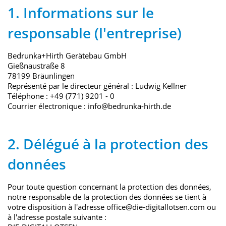
1. Informations sur le
responsable (l'entreprise)
Bedrunka+Hirth Gerätebau GmbH
Gießnaustraße 8
78199 Bräunlingen
Représenté par le directeur général : Ludwig Kellner
Téléphone : +49 (771) 9201 - 0
Courrier électronique : info@bedrunka-hirth.de
2. Délégué à la protection des
données
Pour toute question concernant la protection des données,
notre responsable de la protection des données se tient à
votre disposition à l'adresse office@die-digitallotsen.com ou
à l'adresse postale suivante :