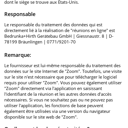
dont le siège se trouve aux États-Unis.
Responsable
Le responsable du traitement des données qui est
directement lié à la réalisation de "réunions en ligne" est
Bedrunka+Hirth Gerätebau GmbH | Giessnaustr. 8 | D-
78199 Bräunlingen | 0771/9201-70
Remarque:
Le fournisseur est lui-même responsable du traitement des
données sur le site Internet de "Zoom". Toutefois, une visite
sur le site n'est nécessaire que pour télécharger le logiciel
requis pour utiliser "Zoom". Vous pouvez également utiliser
"Zoom" directement via l'application en saisissant
l'identifiant de la réunion et les autres données d'accès
nécessaires. Si vous ne souhaitez pas ou ne pouvez pas
utiliser l'application, les fonctions de base peuvent
également être utilisées via une version du navigateur
disponible sur le site web de "Zoom".