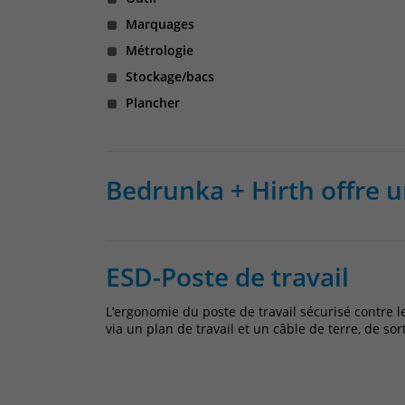
Marquages
Métrologie
Stockage/bacs
Plancher
Bedrunka + Hirth offre 
ESD-Poste de travail
L’ergonomie du poste de travail sécurisé contre l
via un plan de travail et un câble de terre, de sor