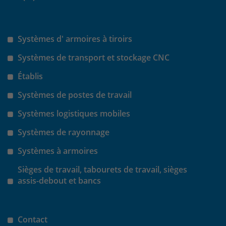
Systèmes d' armoires à tiroirs
Systèmes de transport et stockage CNC
Établis
Systèmes de postes de travail
Systèmes logistiques mobiles
Systèmes de rayonnage
Systèmes à armoires
Sièges de travail, tabourets de travail, sièges
assis-debout et bancs
Contact