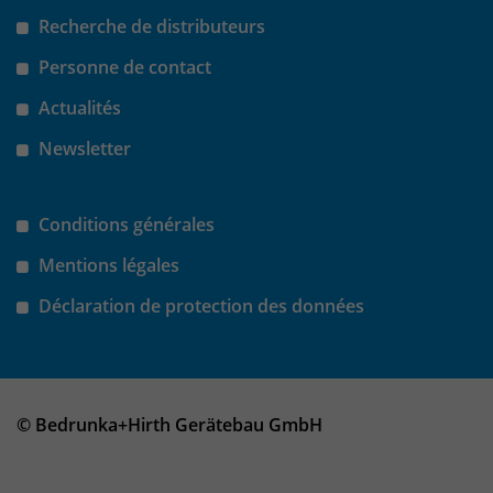
Recherche de distributeurs
Personne de contact
Actualités
Newsletter
Conditions générales
Mentions légales
Déclaration de protection des données
© Bedrunka+Hirth Gerätebau GmbH