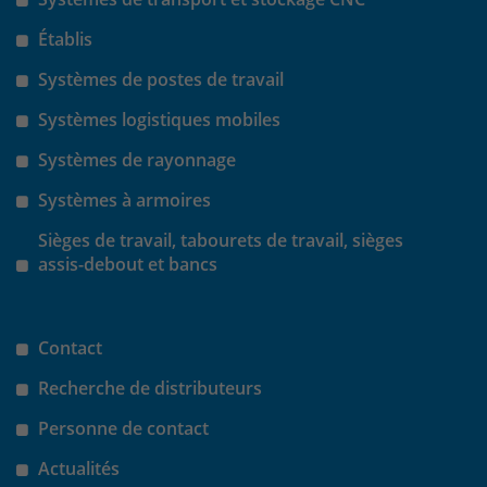
Établis
Systèmes de postes de travail
Systèmes logistiques mobiles
Systèmes de rayonnage
Systèmes à armoires
Sièges de travail, tabourets de travail, sièges
assis-debout et bancs
Contact
Recherche de distributeurs
Personne de contact
Actualités