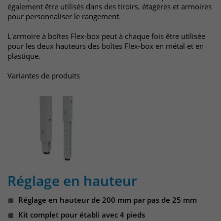
également être utilisés dans des tiroirs, étagères et armoires
pour personnaliser le rangement.
L'armoire à boîtes Flex-box peut à chaque fois être utilisée
pour les deux hauteurs des boîtes Flex-box en métal et en
plastique.
Variantes de produits
Réglage en hauteur
Réglage en hauteur de 200 mm par pas de 25 mm
Kit complet pour établi avec 4 pieds