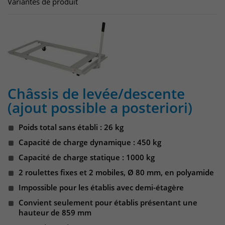
Variantes de produit
Châssis de levée/descente
(ajout possible a posteriori)
Poids total sans établi : 26 kg
Capacité de charge dynamique : 450 kg
Capacité de charge statique : 1000 kg
2 roulettes fixes et 2 mobiles, Ø 80 mm, en polyamide
Impossible pour les établis avec demi-étagère
Convient seulement pour établis présentant une
hauteur de 859 mm