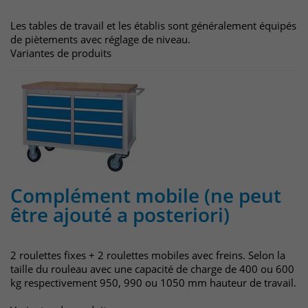
Les tables de travail et les établis sont généralement équipés
de piètements avec réglage de niveau.
Variantes de produits
Complément mobile (ne peut
être ajouté a posteriori)
2 roulettes fixes + 2 roulettes mobiles avec freins. Selon la
taille du rouleau avec une capacité de charge de 400 ou 600
kg respectivement 950, 990 ou 1050 mm hauteur de travail.