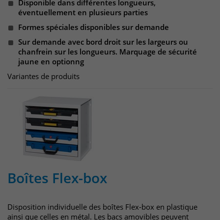
Disponible dans différentes longueurs,
éventuellement en plusieurs parties
Formes spéciales disponibles sur demande
Sur demande avec bord droit sur les largeurs ou
chanfrein sur les longueurs. Marquage de sécurité
jaune en optionng
Variantes de produits
Boîtes Flex-box
Disposition individuelle des boîtes Flex-box en plastique
ainsi que celles en métal. Les bacs amovibles peuvent