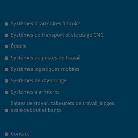
Systèmes d' armoires à tiroirs
Systèmes de transport et stockage CNC
Établis
Systèmes de postes de travail
Systèmes logistiques mobiles
Systèmes de rayonnage
Systèmes à armoires
Sièges de travail, tabourets de travail, sièges
assis-debout et bancs
Contact