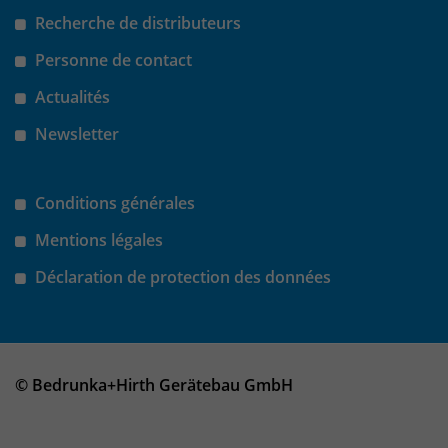
Recherche de distributeurs
Personne de contact
Actualités
Newsletter
Conditions générales
Mentions légales
Déclaration de protection des données
© Bedrunka+Hirth Gerätebau GmbH