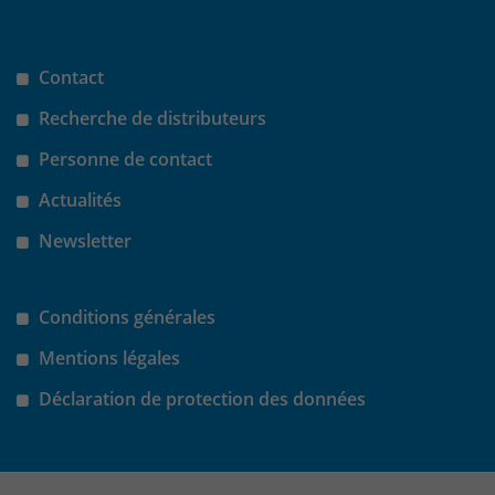
Contact
Recherche de distributeurs
Personne de contact
Actualités
Newsletter
Conditions générales
Mentions légales
Déclaration de protection des données