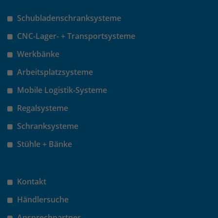
Schubladenschranksysteme
CNC-Lager- + Transportsysteme
Werkbänke
Arbeitsplatzsysteme
Mobile Logistik-Systeme
Regalsysteme
Schranksysteme
Stühle + Bänke
Kontakt
Händlersuche
Ansprechpartner