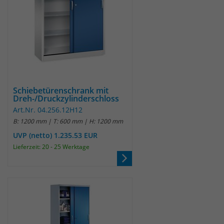
Schiebetürenschrank mit
Dreh-/Druckzylinderschloss
Art.Nr. 04.256.12H12
B: 1200 mm | T: 600 mm | H: 1200 mm
UVP (netto) 1.235.53 EUR
Lieferzeit: 20 - 25 Werktage