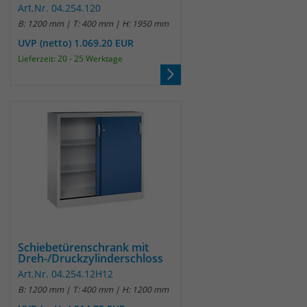
Art.Nr. 04.254.120
B: 1200 mm | T: 400 mm | H: 1950 mm
UVP (netto) 1.069.20 EUR
Lieferzeit: 20 - 25 Werktage
Schiebetürenschrank mit
Dreh-/Druckzylinderschloss
Art.Nr. 04.254.12H12
B: 1200 mm | T: 400 mm | H: 1200 mm