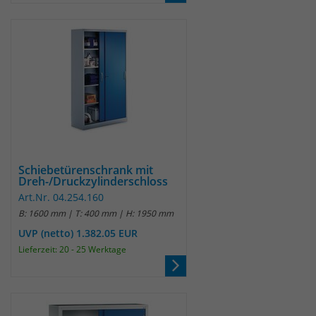
Schiebetürenschrank mit
Dreh-/Druckzylinderschloss
Art.Nr. 04.254.160
B: 1600 mm | T: 400 mm | H: 1950 mm
UVP (netto) 1.382.05 EUR
Lieferzeit: 20 - 25 Werktage