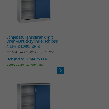
Schiebetürenschrank mit
Dreh-/Druckzylinderschloss
Art.Nr. 04.255.16H10
B: 1600 mm | T: 500 mm | H: 1000 mm
UVP (netto) 1.244.75 EUR
Lieferzeit: 20 - 25 Werktage