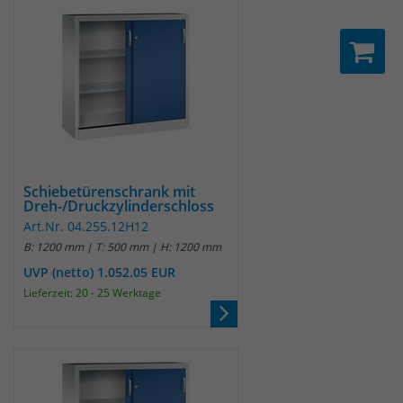
Schiebetürenschrank mit
Dreh-/Druckzylinderschloss
Art.Nr. 04.255.12H12
B: 1200 mm | T: 500 mm | H: 1200 mm
UVP (netto) 1.052.05 EUR
Lieferzeit: 20 - 25 Werktage