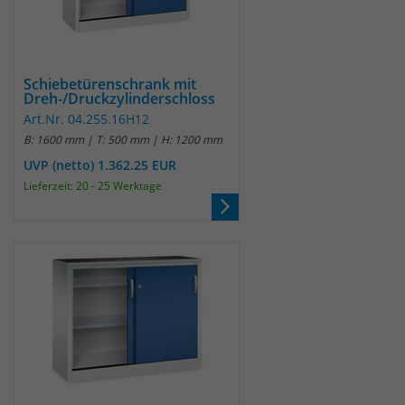
Schiebetürenschrank mit
Dreh-/Druckzylinderschloss
Art.Nr. 04.255.16H12
B: 1600 mm | T: 500 mm | H: 1200 mm
UVP (netto) 1.362.25 EUR
Lieferzeit: 20 - 25 Werktage