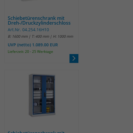
Schiebetürenschrank mit
Dreh-/Druckzylinderschloss
Art.Nr. 04.254.16H10
B: 1600 mm | T: 400 mm | H: 1000 mm
UVP (netto) 1.089.00 EUR
Lieferzeit: 20 - 25 Werktage