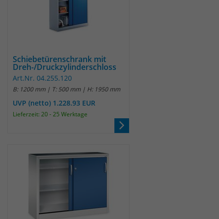
Schiebetürenschrank mit
Dreh-/Druckzylinderschloss
Art.Nr. 04.255.120
B: 1200 mm | T: 500 mm | H: 1950 mm
UVP (netto) 1.228.93 EUR
Lieferzeit: 20 - 25 Werktage