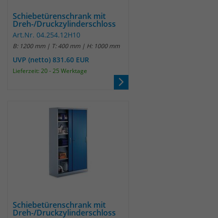
Schiebetürenschrank mit
Dreh-/Druckzylinderschloss
Art.Nr. 04.254.12H10
B: 1200 mm | T: 400 mm | H: 1000 mm
UVP (netto) 831.60 EUR
Lieferzeit: 20 - 25 Werktage
Schiebetürenschrank mit
Dreh-/Druckzylinderschloss