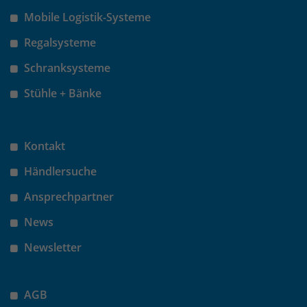
Mobile Logistik-Systeme
Regalsysteme
Schranksysteme
Stühle + Bänke
Kontakt
Händlersuche
Ansprechpartner
News
Newsletter
AGB