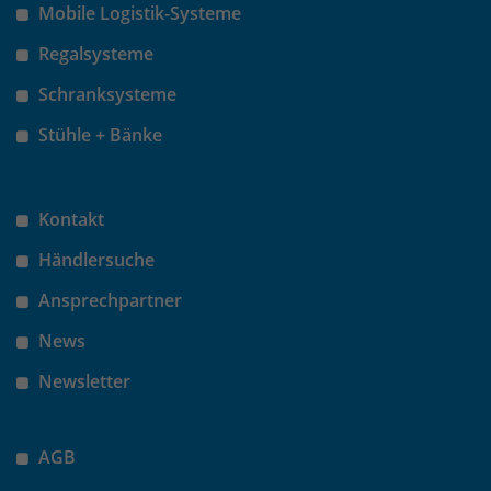
Mobile Logistik-Systeme
Regalsysteme
Schranksysteme
Stühle + Bänke
Kontakt
Händlersuche
Ansprechpartner
News
Newsletter
AGB