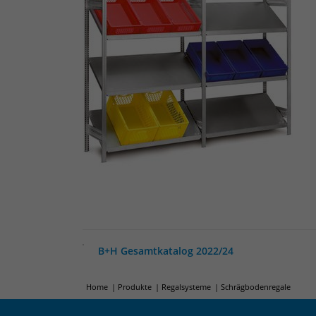
B+H Gesamtkatalog 2022/24
Home
Produkte
Regalsysteme
Schrägbodenregale