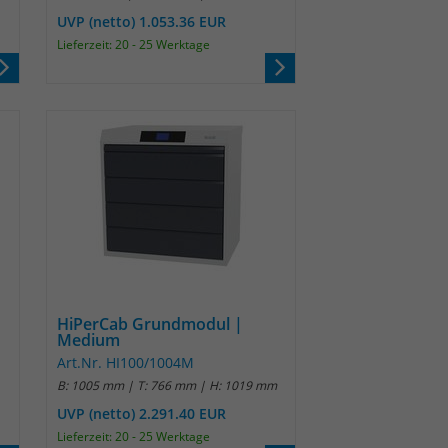
UVP (netto) 1.053.36 EUR
Lieferzeit: 20 - 25 Werktage
HiPerCab Grundmodul |
Medium
Art.Nr. HI100/1004M
B: 1005 mm | T: 766 mm | H: 1019 mm
UVP (netto) 2.291.40 EUR
Lieferzeit: 20 - 25 Werktage