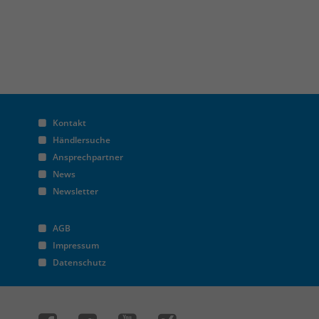
Kontakt
Händlersuche
Ansprechpartner
News
Newsletter
AGB
Impressum
Datenschutz