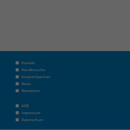
Kontakt
Händlersuche
Ansprechpartner
News
Newsletter
AGB
Impressum
Datenschutz