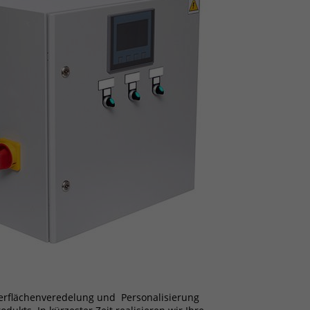
berflächenveredelung und Personalisierung