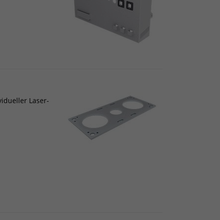
idueller Laser-