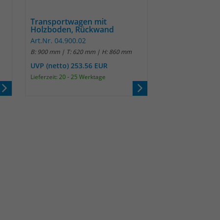
Transportwagen mit
Holzboden, Rückwand
Art.Nr. 04.900.02
B: 900 mm | T: 620 mm | H: 860 mm
UVP (netto) 253.56 EUR
Lieferzeit: 20 - 25 Werktage