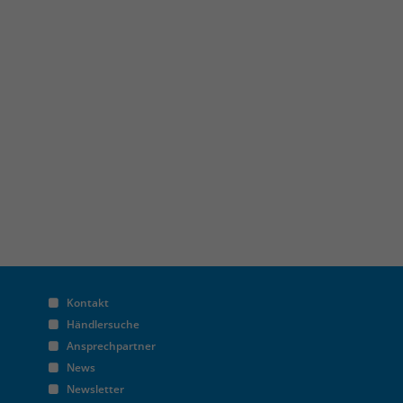
Kontakt
Händlersuche
Ansprechpartner
News
Newsletter