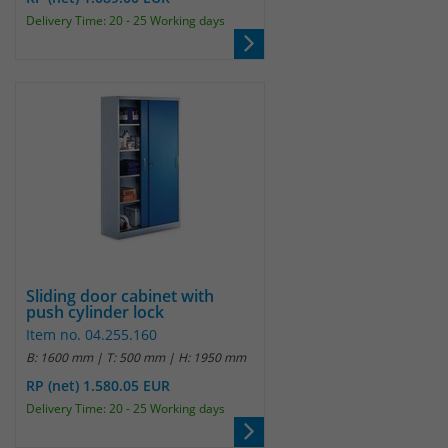
Delivery Time: 20 - 25 Working days
Sliding door cabinet with
push cylinder lock
Item no. 04.255.160
B: 1600 mm | T: 500 mm | H: 1950 mm
RP (net) 1.580.05 EUR
Delivery Time: 20 - 25 Working days