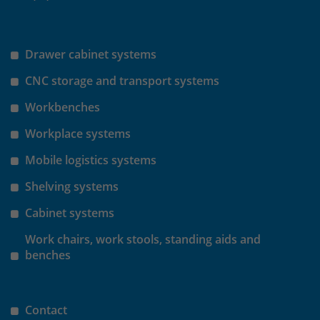
Drawer cabinet systems
CNC storage and transport systems
Workbenches
Workplace systems
Mobile logistics systems
Shelving systems
Cabinet systems
Work chairs, work stools, standing aids and
benches
Contact