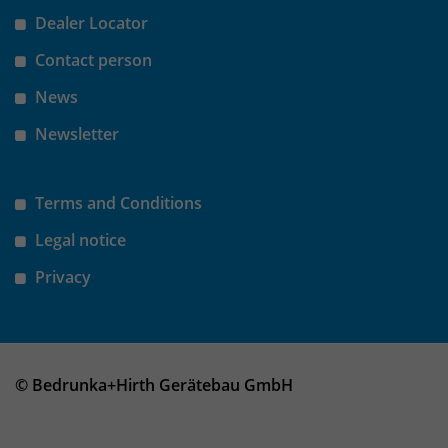
Dealer Locator
Contact person
News
Newsletter
Terms and Conditions
Legal notice
Privacy
© Bedrunka+Hirth Gerätebau GmbH