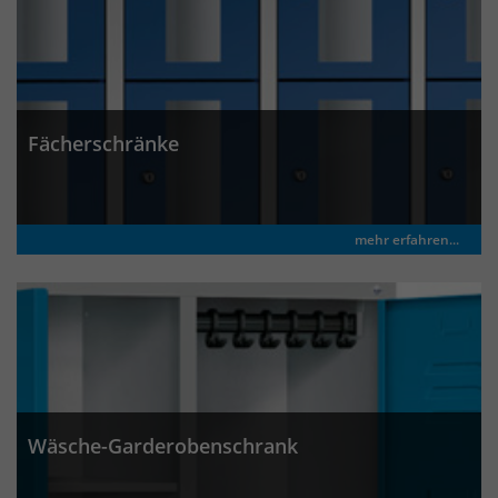
Fächerschränke
mehr erfahren...
Wäsche-Garderobenschrank