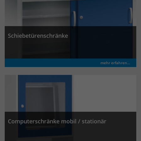
Schiebetürenschränke
mehr erfahren...
Computerschränke mobil / stationär