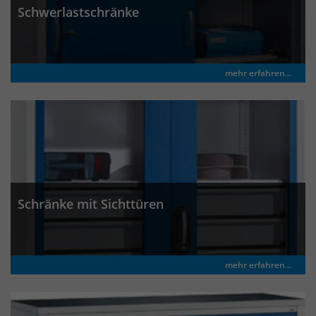
Schwerlastschränke
mehr erfahren...
Schränke mit Sichttüren
mehr erfahren...