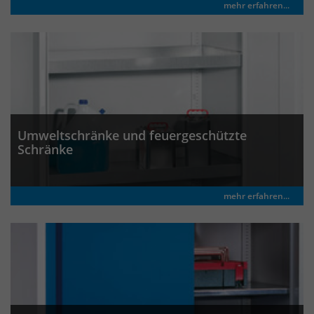
mehr erfahren...
Umweltschränke und feuergeschützte
Schränke
mehr erfahren...