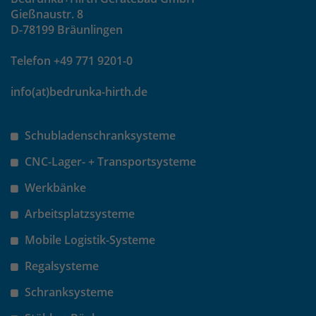
Gießnaustr. 8
D-78199 Bräunlingen
Telefon +49 771 9201-0
info(at)bedrunka-hirth.de
Schubladenschranksysteme
CNC-Lager- + Transportsysteme
Werkbänke
Arbeitsplatzsysteme
Mobile Logistik-Systeme
Regalsysteme
Schranksysteme