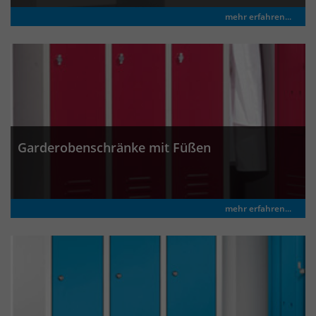
mehr erfahren...
Garderobenschränke mit Füßen
mehr erfahren...