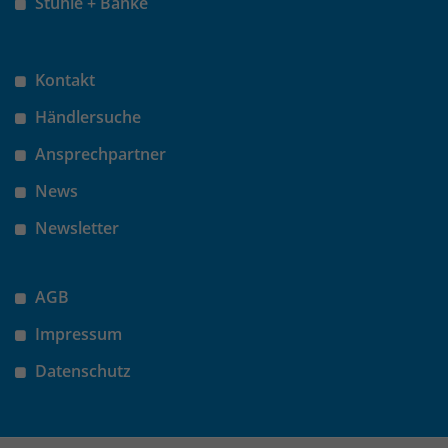
Stühle + Bänke
Kontakt
Händlersuche
Ansprechpartner
News
Newsletter
AGB
Impressum
Datenschutz