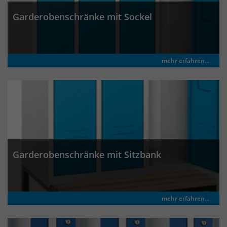
Garderobenschränke mit Sockel
mehr erfahren...
Garderobenschränke mit Sitzbank
mehr erfahren...