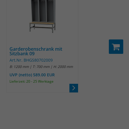
Garderobenschrank mit
Sitzbank 09
Art.Nr. BHGS80702009
B: 1200 mm | T: 700 mm | H: 2000 mm
UVP (netto) 589.00 EUR
Lieferzeit: 20 - 25 Werktage