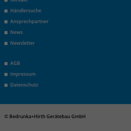
Händlersuche
Ansprechpartner
News
Newsletter
AGB
Impressum
Datenschutz
© Bedrunka+Hirth Gerätebau GmbH