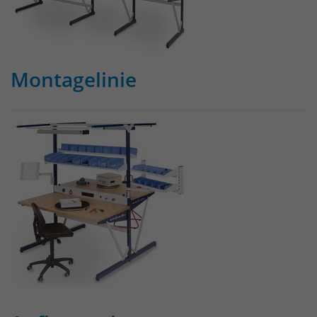
Montagelinie