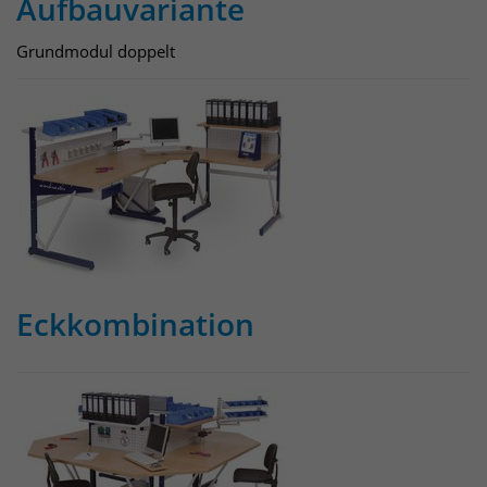
Aufbauvariante
Grundmodul doppelt
Eckkombination