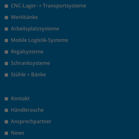
CNC-Lager- + Transportsysteme
Werkbänke
Arbeitsplatzsysteme
Mobile Logistik-Systeme
Regalsysteme
Schranksysteme
Stühle + Bänke
Kontakt
Händlersuche
Ansprechpartner
News