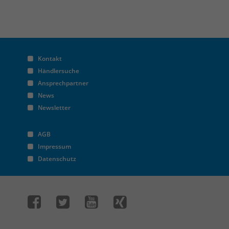
Kontakt
Händlersuche
Ansprechpartner
News
Newsletter
AGB
Impressum
Datenschutz