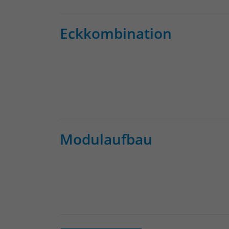
Eckkombination
Modulaufbau