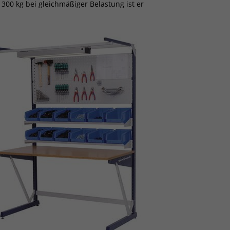
300 kg bei gleichmäßiger Belastung ist er