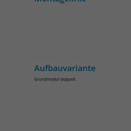
Aufbauvariante
Grundmodul doppelt