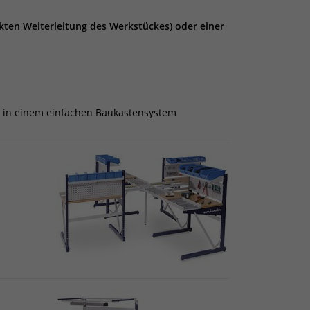
ekten Weiterleitung des Werkstückes) oder einer
 in einem einfachen Baukastensystem