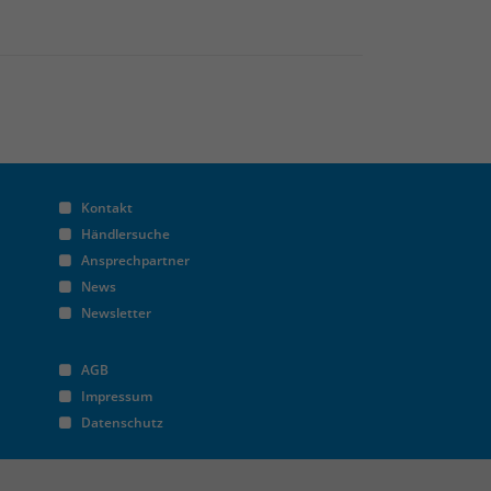
Kontakt
Händlersuche
Ansprechpartner
News
Newsletter
AGB
Impressum
Datenschutz