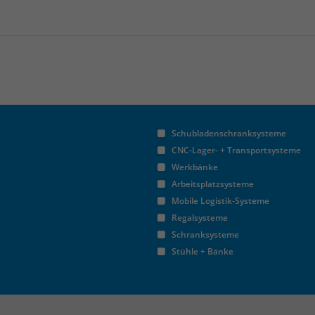
Schubladenschranksysteme
CNC-Lager- + Transportsysteme
Werkbänke
Arbeitsplatzsysteme
Mobile Logistik-Systeme
Regalsysteme
Schranksysteme
Stühle + Bänke