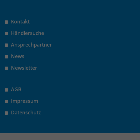
Kontakt
Händlersuche
Ansprechpartner
News
Newsletter
AGB
Impressum
Datenschutz