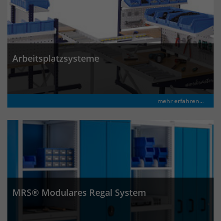
Arbeitsplatzsysteme
mehr erfahren...
MRS® Modulares Regal System