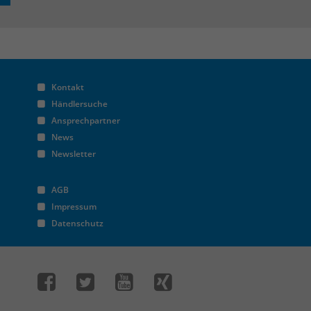
Kontakt
Händlersuche
Ansprechpartner
News
Newsletter
AGB
Impressum
Datenschutz