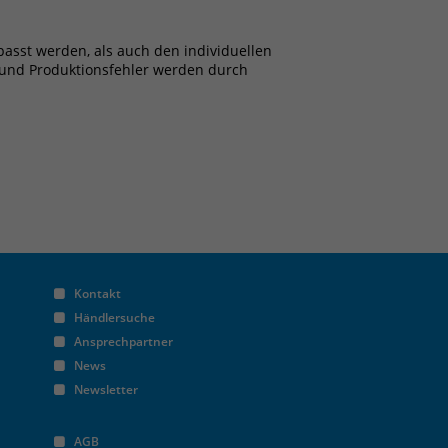
asst werden, als auch den individuellen
 und Produktionsfehler werden durch
Kontakt
Händlersuche
Ansprechpartner
News
Newsletter
AGB