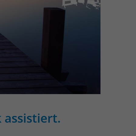
assistiert.