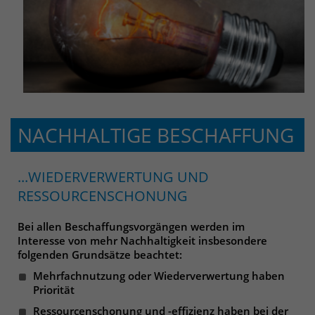
NACHHALTIGE BESCHAFFUNG
...WIEDERVERWERTUNG UND
RESSOURCENSCHONUNG
Bei allen Beschaffungsvorgängen werden im
Interesse von mehr Nachhaltigkeit insbesondere
folgenden Grundsätze beachtet:
Mehrfachnutzung oder Wiederverwertung haben
Priorität
Ressourcenschonung und -effizienz haben bei der