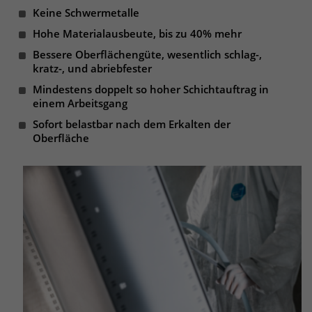
Keine Schwermetalle
Hohe Materialausbeute, bis zu 40% mehr
Bessere Oberflächengüte, wesentlich schlag-,
kratz-, und abriebfester
Mindestens doppelt so hoher Schichtauftrag in
einem Arbeitsgang
Sofort belastbar nach dem Erkalten der
Oberfläche