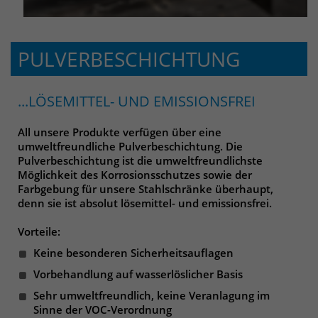
PULVERBESCHICHTUNG
...LÖSEMITTEL- UND EMISSIONSFREI
All unsere Produkte verfügen über eine
umweltfreundliche Pulverbeschichtung. Die
Pulverbeschichtung ist die umweltfreundlichste
Möglichkeit des Korrosionsschutzes sowie der
Farbgebung für unsere Stahlschränke überhaupt,
denn sie ist absolut lösemittel- und emissionsfrei.
Vorteile:
Keine besonderen Sicherheitsauflagen
Vorbehandlung auf wasserlöslicher Basis
Sehr umweltfreundlich, keine Veranlagung im
Sinne der VOC-Verordnung