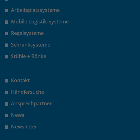
Arbeitsplatzsysteme
Mobile Logistik-Systeme
Regalsysteme
Schranksysteme
Stühle + Bänke
Kontakt
Händlersuche
Ansprechpartner
News
Newsletter