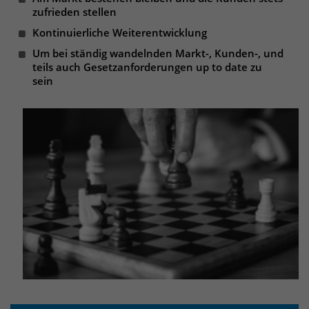
zufrieden stellen
Kontinuierliche Weiterentwicklung
Um bei ständig wandelnden Markt-, Kunden-, und
teils auch Gesetzanforderungen up to date zu
sein