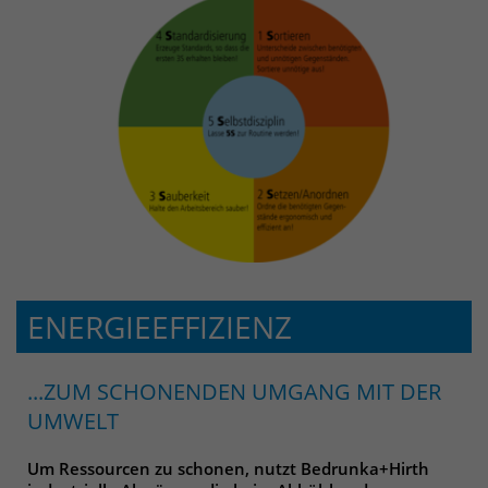
ENERGIEEFFIZIENZ
...ZUM SCHONENDEN UMGANG MIT DER
UMWELT
Um Ressourcen zu schonen, nutzt Bedrunka+Hirth