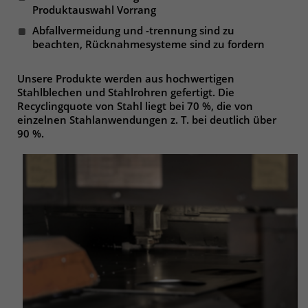
Produktauswahl Vorrang
Abfallvermeidung und -trennung sind zu
beachten, Rücknahmesysteme sind zu fordern
Unsere Produkte werden aus hochwertigen
Stahlblechen und Stahlrohren gefertigt. Die
Recyclingquote von Stahl liegt bei 70 %, die von
einzelnen Stahlanwendungen z. T. bei deutlich über
90 %.