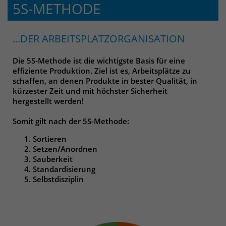
5S-METHODE
...DER ARBEITSPLATZORGANISATION
Die 5S-Methode ist die wichtigste Basis für eine
effiziente Produktion. Ziel ist es, Arbeitsplätze zu
schaffen, an denen Produkte in bester Qualität, in
kürzester Zeit und mit höchster Sicherheit
hergestellt werden!
Somit gilt nach der 5S-Methode:
Sortieren
Setzen/Anordnen
Sauberkeit
Standardisierung
Selbstdisziplin