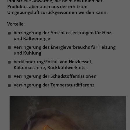
industrielle Abwärme, die beim Abkühlen der
Produkte, aber auch aus der erhitzten
Umgebungsluft zurückgewonnen werden kann.
Vorteile:
Verringerung der Anschlussleistungen für Heiz-
und Kälteenergie
Verringerung des Energieverbrauchs für Heizung
und Kühlung
Verkleinerung/Entfall von Heizkessel,
Kältemaschine, Rückkühlwerk etc.
Verringerung der Schadstoffemissionen
Verringerung der Temperaturdifferenz