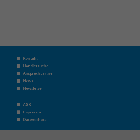
Kontakt
Händlersuche
Ansprechpartner
News
Newsletter
AGB
Impressum
Datenschutz