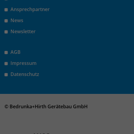
Ansprechpartner
News
Newsletter
AGB
Impressum
Datenschutz
© Bedrunka+Hirth Gerätebau GmbH