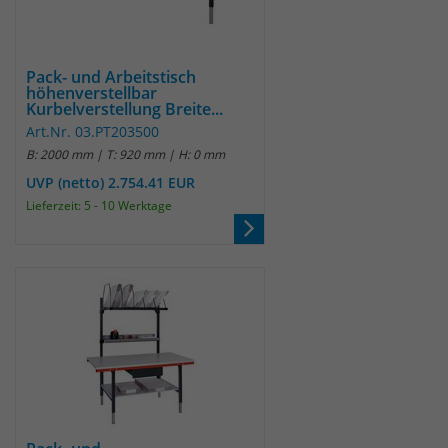
Pack- und Arbeitstisch
höhenverstellbar
Kurbelverstellung Breite...
Art.Nr. 03.PT203500
B: 2000 mm | T: 920 mm | H: 0 mm
UVP (netto) 2.754.41 EUR
Lieferzeit: 5 - 10 Werktage