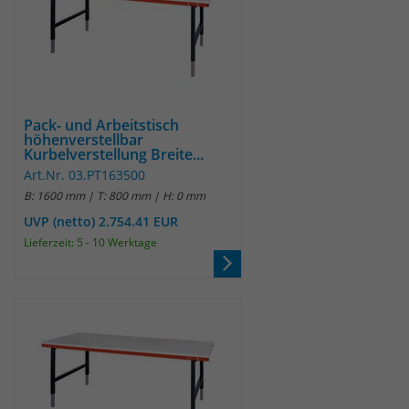
Pack- und Arbeitstisch
höhenverstellbar
Kurbelverstellung Breite...
Art.Nr. 03.PT163500
B: 1600 mm | T: 800 mm | H: 0 mm
UVP (netto) 2.754.41 EUR
Lieferzeit: 5 - 10 Werktage