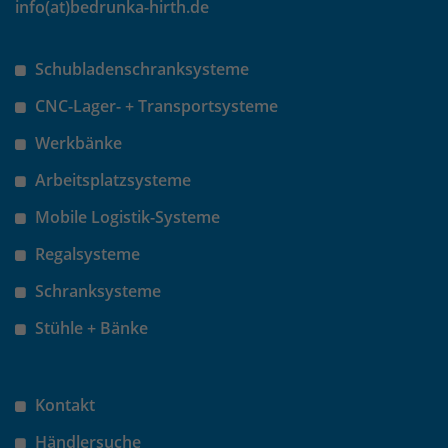
info(at)bedrunka-hirth.de
Schubladenschranksysteme
CNC-Lager- + Transportsysteme
Werkbänke
Arbeitsplatzsysteme
Mobile Logistik-Systeme
Regalsysteme
Schranksysteme
Stühle + Bänke
Kontakt
Händlersuche