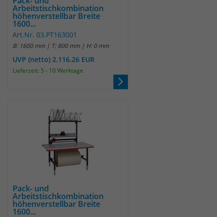
Pack- und
Arbeitstischkombination
höhenverstellbar Breite
1600...
Art.Nr. 03.PT163001
B: 1600 mm | T: 800 mm | H: 0 mm
UVP (netto) 2.116.26 EUR
Lieferzeit: 5 - 10 Werktage
Pack- und
Arbeitstischkombination
höhenverstellbar Breite
1600...