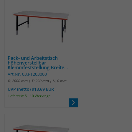
Pack- und Arbeitstisch
höhenverstellbar
Klemmfeststellung Breite...
Art.Nr. 03.PT203000
B: 2000 mm | T: 920 mm | H: 0 mm
UVP (netto) 913.69 EUR
Lieferzeit: 5 - 10 Werktage