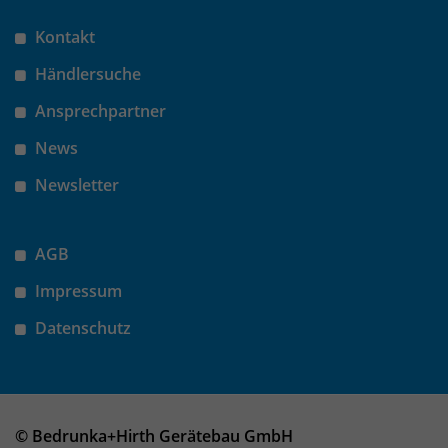
Kontakt
Händlersuche
Ansprechpartner
News
Newsletter
AGB
Impressum
Datenschutz
© Bedrunka+Hirth Gerätebau GmbH