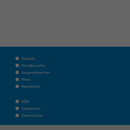
Kontakt
Händlersuche
Ansprechpartner
News
Newsletter
AGB
Impressum
Datenschutz