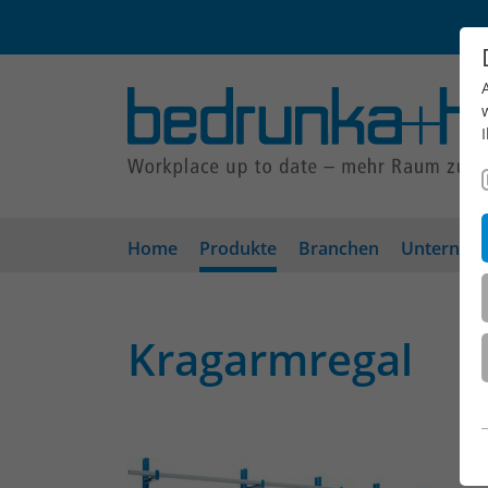
Home
Produkte
Branchen
Unterneh
Kragarmregal