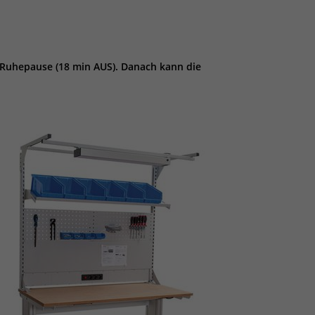
e Ruhepause (18 min AUS). Danach kann die