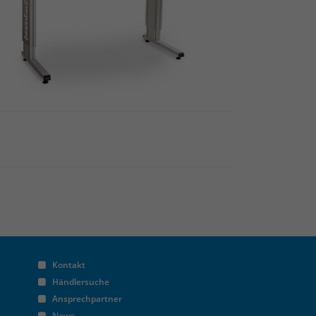
Kontakt
Händlersuche
Ansprechpartner
News