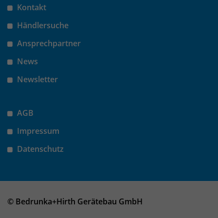
Kontakt
Händlersuche
Ansprechpartner
News
Newsletter
AGB
Impressum
Datenschutz
© Bedrunka+Hirth Gerätebau GmbH