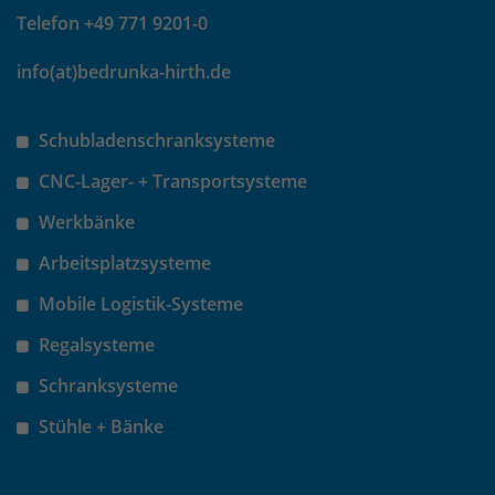
Telefon +49 771 9201-0
info(at)bedrunka-hirth.de
Schubladenschranksysteme
CNC-Lager- + Transportsysteme
Werkbänke
Arbeitsplatzsysteme
Mobile Logistik-Systeme
Regalsysteme
Schranksysteme
Stühle + Bänke