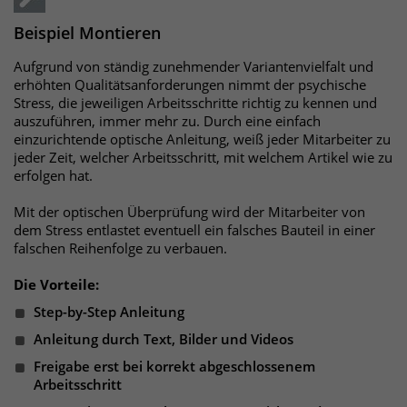
Beispiel Montieren
Aufgrund von ständig zunehmender Variantenvielfalt und
erhöhten Qualitätsanforderungen nimmt der psychische
Stress, die jeweiligen Arbeitsschritte richtig zu kennen und
auszuführen, immer mehr zu. Durch eine einfach
einzurichtende optische Anleitung, weiß jeder Mitarbeiter zu
jeder Zeit, welcher Arbeitsschritt, mit welchem Artikel wie zu
erfolgen hat.
Mit der optischen Überprüfung wird der Mitarbeiter von
dem Stress entlastet eventuell ein falsches Bauteil in einer
falschen Reihenfolge zu verbauen.
Die Vorteile:
Step-by-Step Anleitung
Anleitung durch Text, Bilder und Videos
Freigabe erst bei korrekt abgeschlossenem
Arbeitsschritt