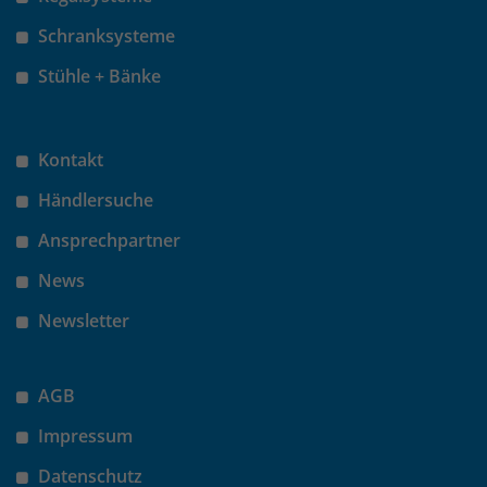
Schranksysteme
Stühle + Bänke
Kontakt
Händlersuche
Ansprechpartner
News
Newsletter
AGB
Impressum
Datenschutz