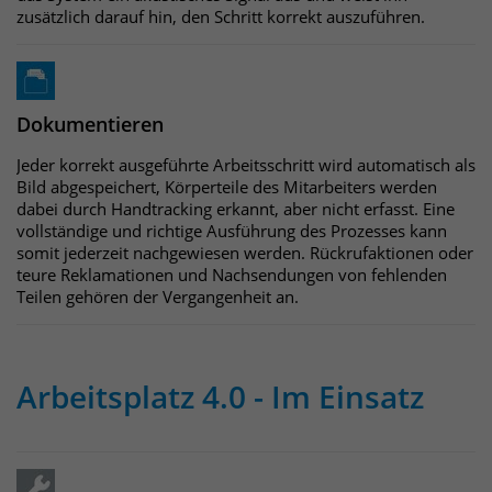
zusätzlich darauf hin, den Schritt korrekt auszuführen.
Dokumentieren
Jeder korrekt ausgeführte Arbeitsschritt wird automatisch als
Bild abgespeichert, Körperteile des Mitarbeiters werden
dabei durch Handtracking erkannt, aber nicht erfasst. Eine
vollständige und richtige Ausführung des Prozesses kann
somit jederzeit nachgewiesen werden. Rückrufaktionen oder
teure Reklamationen und Nachsendungen von fehlenden
Teilen gehören der Vergangenheit an.
Arbeitsplatz 4.0 - Im Einsatz