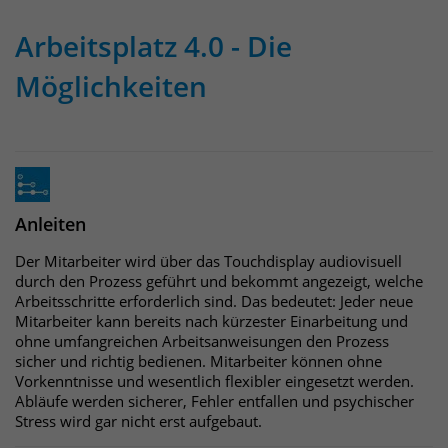
Arbeitsplatz 4.0 - Die
Möglichkeiten
Anleiten
Der Mitarbeiter wird über das Touchdisplay audiovisuell
durch den Prozess geführt und bekommt angezeigt, welche
Arbeitsschritte erforderlich sind. Das bedeutet: Jeder neue
Mitarbeiter kann bereits nach kürzester Einarbeitung und
ohne umfangreichen Arbeitsanweisungen den Prozess
sicher und richtig bedienen. Mitarbeiter können ohne
Vorkenntnisse und wesentlich flexibler eingesetzt werden.
Abläufe werden sicherer, Fehler entfallen und psychischer
Stress wird gar nicht erst aufgebaut.