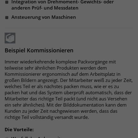
Integration von Drehmoment- Gewichts- oder
anderen Prüf- und Messdaten
Ansteuerung von Maschinen
Beispiel Kommissionieren
Immer wiederkehrende komplexe Packvorgänge mit
teilweise sehr ähnlichen Produkten werden dem
Kommissionierer ergonomisch auf dem Arbeitsplatz in
großen Bildern angezeigt. Der Mitarbeiter weiß zu jeder Zeit,
welches Teil er als nächstes packen muss, wie er es zu
packen hat und das System überprüft automatisch, dass der
Mitarbeiter das richtige Teil packt (und nicht aus Versehen
ein sehr ähnliches). Mit der Bilddokumentation kann dem
Kunden zu jeder Zeit nachgewiesen werden, dass das
richtige Teil vollständig versandt wurde.
Die Vorteile: