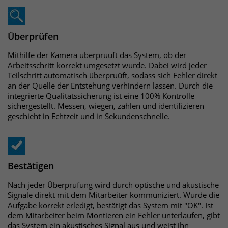
Überprüfen
Mithilfe der Kamera überpruüft das System, ob der
Arbeitsschritt korrekt umgesetzt wurde. Dabei wird jeder
Teilschritt automatisch überpruüft, sodass sich Fehler direkt
an der Quelle der Entstehung verhindern lassen. Durch die
integrierte Qualitätssicherung ist eine 100% Kontrolle
sichergestellt. Messen, wiegen, zählen und identifizieren
geschieht in Echtzeit und in Sekundenschnelle.
Bestätigen
Nach jeder Überprüfung wird durch optische und akustische
Signale direkt mit dem Mitarbeiter kommuniziert. Wurde die
Aufgabe korrekt erledigt, bestätigt das System mit "OK". Ist
dem Mitarbeiter beim Montieren ein Fehler unterlaufen, gibt
das System ein akustisches Signal aus und weist ihn