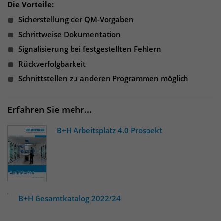
Die Vorteile:
Sicherstellung der QM-Vorgaben
Schrittweise Dokumentation
Signalisierung bei festgestellten Fehlern
Rückverfolgbarkeit
Schnittstellen zu anderen Programmen möglich
Erfahren Sie mehr...
B+H Arbeitsplatz 4.0 Prospekt
B+H Gesamtkatalog 2022/24