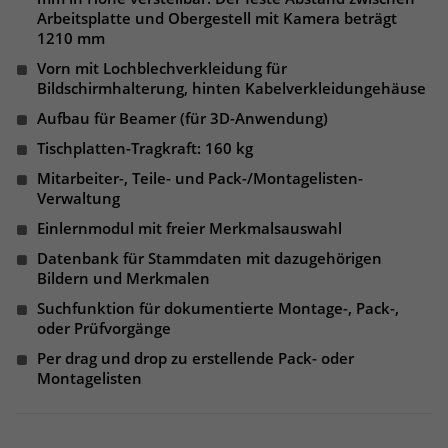
Arbeitsplatte und Obergestell mit Kamera beträgt
1210 mm
Vorn mit Lochblechverkleidung für
Bildschirmhalterung, hinten Kabelverkleidungehäuse
Aufbau für Beamer (für 3D-Anwendung)
Tischplatten-Tragkraft: 160 kg
Mitarbeiter-, Teile- und Pack-/Montagelisten-
Verwaltung
Einlernmodul mit freier Merkmalsauswahl
Datenbank für Stammdaten mit dazugehörigen
Bildern und Merkmalen
Suchfunktion für dokumentierte Montage-, Pack-,
oder Prüfvorgänge
Per drag und drop zu erstellende Pack- oder
Montagelisten