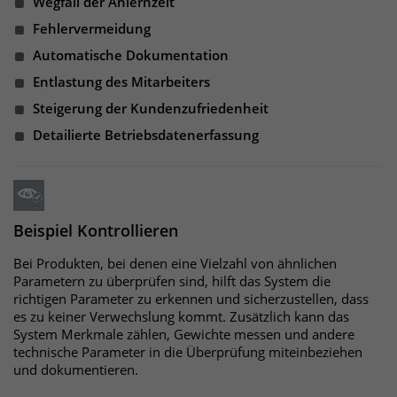
Wegfall der Anlernzeit
Fehlervermeidung
Automatische Dokumentation
Entlastung des Mitarbeiters
Steigerung der Kundenzufriedenheit
Detailierte Betriebsdatenerfassung
Beispiel Kontrollieren
Bei Produkten, bei denen eine Vielzahl von ähnlichen
Parametern zu überprüfen sind, hilft das System die
richtigen Parameter zu erkennen und sicherzustellen, dass
es zu keiner Verwechslung kommt. Zusätzlich kann das
System Merkmale zählen, Gewichte messen und andere
technische Parameter in die Überprüfung miteinbeziehen
und dokumentieren.