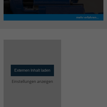
mehr erfahren...
Externen Inhalt laden
Einstellungen anzeigen