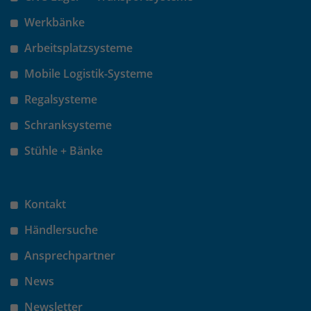
Werkbänke
Arbeitsplatzsysteme
Mobile Logistik-Systeme
Regalsysteme
Schranksysteme
Stühle + Bänke
Kontakt
Händlersuche
Ansprechpartner
News
Newsletter