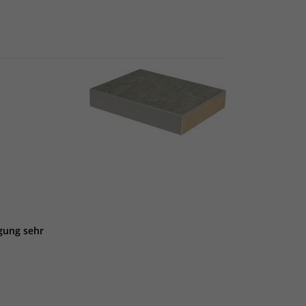
gung sehr