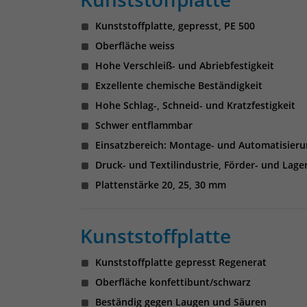
Kunststoffplatte, gepresst, PE 500
Oberfläche weiss
Hohe Verschleiß- und Abriebfestigkeit
Exzellente chemische Beständigkeit
Hohe Schlag-, Schneid- und Kratzfestigkeit
Schwer entflammbar
Einsatzbereich: Montage- und Automatisieru
Druck- und Textilindustrie, Förder- und Lage
Plattenstärke 20, 25, 30 mm
Kunststoffplatte
Kunststoffplatte gepresst Regenerat
Oberfläche konfettibunt/schwarz
Beständig gegen Laugen und Säuren