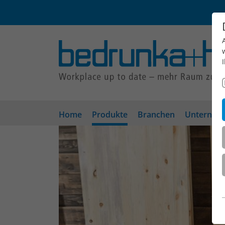
Home
Produkte
Branchen
Unterneh