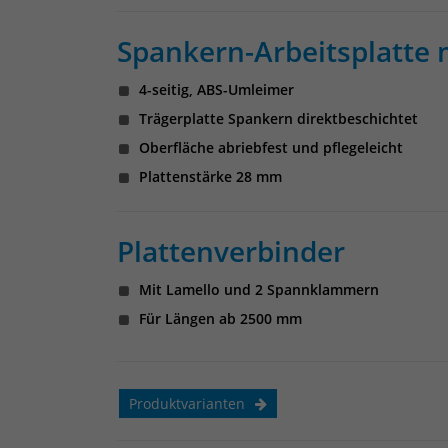
Spankern-Arbeitsplatte
4-seitig, ABS-Umleimer
Trägerplatte Spankern direktbeschichtet
Oberfläche abriebfest und pflegeleicht
Plattenstärke 28 mm
Plattenverbinder
Mit Lamello und 2 Spannklammern
Für Längen ab 2500 mm
Produktvarianten