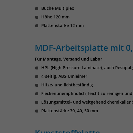
Buche Multiplex
Höhe 120 mm
Plattenstärke 12 mm
MDF-Arbeitsplatte mit 
Für Montage, Versand und Labor
HPL (High Pressure Laminate), auch Resopal 
4-seitig, ABS-Umleimer
Hitze- und lichtbeständig
Fleckenunempfindlich, leicht zu reinigen und
Lösungsmittel- und weitgehend chemikalien
Plattenstärke 30, 40, 50 mm
Kunststoffplatte