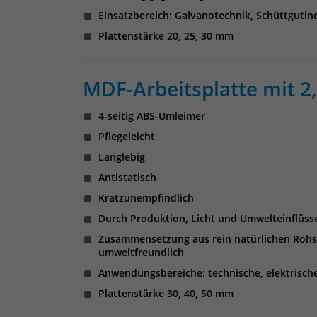
Einsatzbereich: Galvanotechnik, Schüttgutind
Plattenstärke 20, 25, 30 mm
MDF-Arbeitsplatte mit 
4-seitig ABS-Umleimer
Pflegeleicht
Langlebig
Antistatisch
Kratzunempfindlich
Durch Produktion, Licht und Umwelteinflüss
Zusammensetzung aus rein natürlichen Rohst
umweltfreundlich
Anwendungsbereiche: technische, elektrisch
Plattenstärke 30, 40, 50 mm