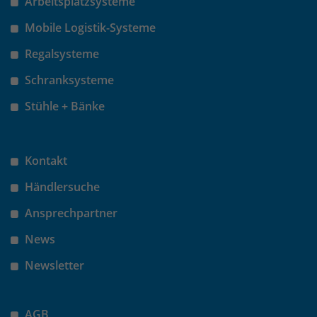
Arbeitsplatzsysteme
Mobile Logistik-Systeme
Regalsysteme
Schranksysteme
Stühle + Bänke
Kontakt
Händlersuche
Ansprechpartner
News
Newsletter
AGB