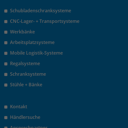
Schubladenschranksysteme
CNC-Lager- + Transportsysteme
Werkbänke
Arbeitsplatzsysteme
Mobile Logistik-Systeme
Regalsysteme
Schranksysteme
Stühle + Bänke
Kontakt
Händlersuche
Ansprechpartner