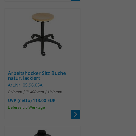
Arbeitshocker Sitz Buche
natur, lackiert
Art.Nr. 05.96.05A
B: 0 mm | T: 400 mm | H: 0 mm
UVP (netto) 113.00 EUR
Lieferzeit: 5 Werktage