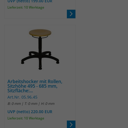
UVP (netto) 199.00 EUR
Lieferzeit: 10 Werktage
Arbeitshocker mit Rollen,
Sitzhöhe 495 - 685 mm,
Sitzfläche:...
Art.Nr. 05.96.45
B: 0 mm | T: 0 mm | H: 0 mm
UVP (netto) 220.00 EUR
Lieferzeit: 10 Werktage