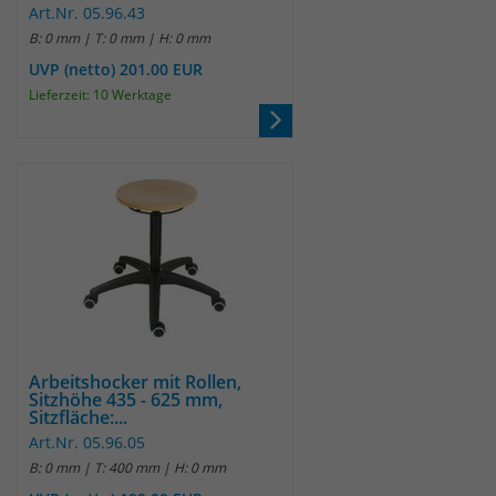
Art.Nr. 05.96.43
B: 0 mm | T: 0 mm | H: 0 mm
UVP (netto) 201.00 EUR
Lieferzeit: 10 Werktage
Arbeitshocker mit Rollen,
Sitzhöhe 435 - 625 mm,
Sitzfläche:...
Art.Nr. 05.96.05
B: 0 mm | T: 400 mm | H: 0 mm