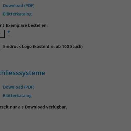
Download (PDF)
Blätterkatalog
int-Exemplare bestellen:
Eindruck Logo (kostenfrei ab 100 Stück)
chliesssysteme
Download (PDF)
Blätterkatalog
rzeit nur als Download verfügbar.