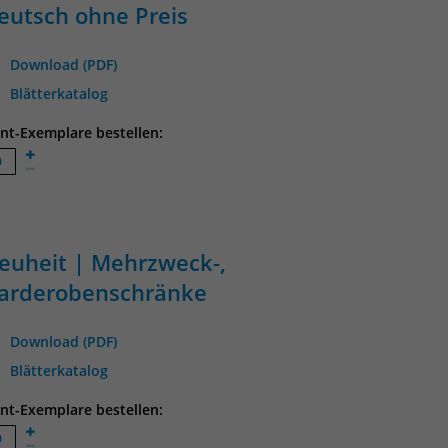
eutsch ohne Preis
Download (PDF)
Blätterkatalog
int-Exemplare bestellen:
euheit | Mehrzweck-,
arderobenschränke
Download (PDF)
Blätterkatalog
int-Exemplare bestellen: