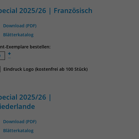
pecial 2025/26 | Französisch
Download (PDF)
Blätterkatalog
int-Exemplare bestellen:
Eindruck Logo (kostenfrei ab 100 Stück)
pecial 2025/26 |
iederlande
Download (PDF)
Blätterkatalog