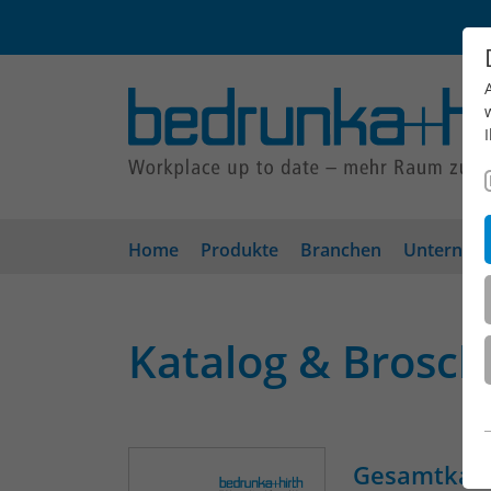
Home
Produkte
Branchen
Unterneh
Katalog & Brosc
Gesamtkata