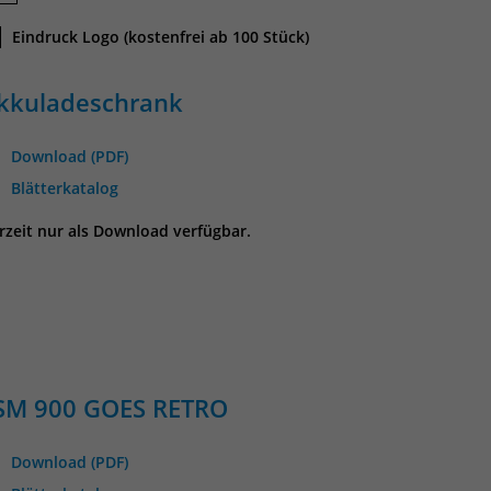
Eindruck Logo (kostenfrei ab 100 Stück)
kkuladeschrank
Download (PDF)
Blätterkatalog
rzeit nur als Download verfügbar.
SM 900 GOES RETRO
Download (PDF)