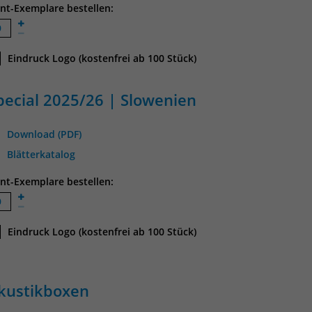
int-Exemplare bestellen:
Eindruck Logo (kostenfrei ab 100 Stück)
pecial 2025/26 | Slowenien
Download (PDF)
Blätterkatalog
int-Exemplare bestellen:
Eindruck Logo (kostenfrei ab 100 Stück)
kustikboxen