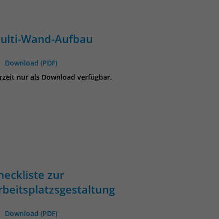
ulti-Wand-Aufbau
Download (PDF)
rzeit nur als Download verfügbar.
heckliste zur
rbeitsplatzsgestaltung
Download (PDF)