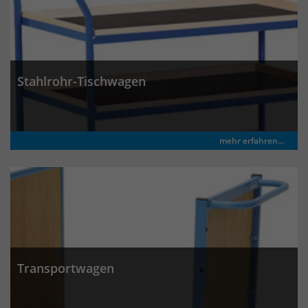
Stahlrohr-Tischwagen
mehr erfahren...
Transportwagen