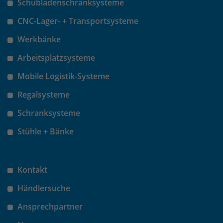
Schubladenschranksysteme
CNC-Lager- + Transportsysteme
Werkbänke
Arbeitsplatzsysteme
Mobile Logistik-Systeme
Regalsysteme
Schranksysteme
Stühle + Bänke
Kontakt
Händlersuche
Ansprechpartner