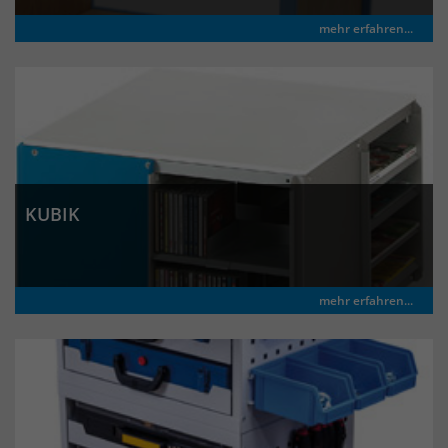
mehr erfahren...
KUBIK
mehr erfahren...