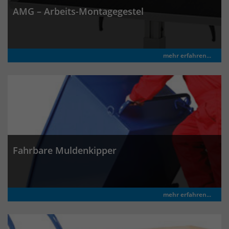
AMG – Arbeits-Montagegestel
mehr erfahren...
Fahrbare Muldenkipper
mehr erfahren...