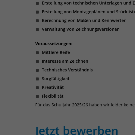
Erstellung von technischen Unterlagen und
Erstellung von Montageplänen und Stücklist
Berechnung von Maßen und Kennwerten
Verwaltung von Zeichnungsversionen
Voraussetzungen:
Mittlere Reife
Interesse am Zeichnen
Technisches Verständnis
Sorgfältigkeit
Kreativität
Flexibilität
Für das Schuljahr 2025/26 haben wir leider kein
Jetzt bewerben