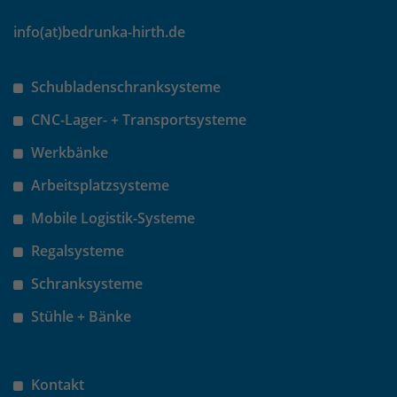
info(at)bedrunka-hirth.de
Schubladenschranksysteme
CNC-Lager- + Transportsysteme
Werkbänke
Arbeitsplatzsysteme
Mobile Logistik-Systeme
Regalsysteme
Schranksysteme
Stühle + Bänke
Kontakt