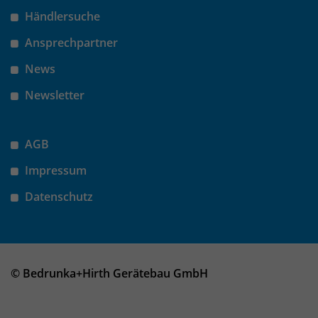
Händlersuche
Ansprechpartner
News
Newsletter
AGB
Impressum
Datenschutz
© Bedrunka+Hirth Gerätebau GmbH