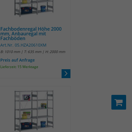
Fachbodenregal Höhe 2000
mm, Anbauregal mit
Fachböden
Art.Nr. 05.HZA20610XM
B: 1010 mm | T: 635 mm | H: 2000 mm
Preis auf Anfrage
Lieferzeit: 15 Werktage