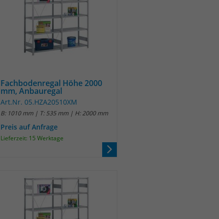
Fachbodenregal Höhe 2000
mm, Anbauregal
Art.Nr. 05.HZA20510XM
B: 1010 mm | T: 535 mm | H: 2000 mm
Preis auf Anfrage
Lieferzeit: 15 Werktage