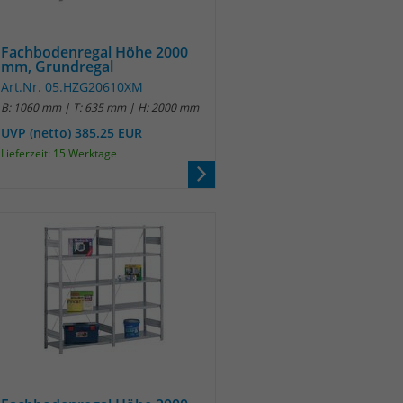
Fachbodenregal Höhe 2000
mm, Grundregal
Art.Nr. 05.HZG20610XM
B: 1060 mm | T: 635 mm | H: 2000 mm
UVP (netto) 385.25 EUR
Lieferzeit: 15 Werktage