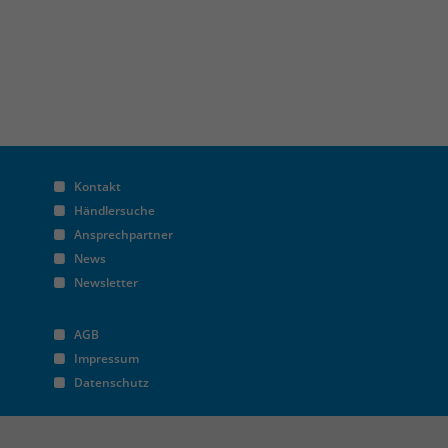
Kontakt
Händlersuche
Ansprechpartner
News
Newsletter
AGB
Impressum
Datenschutz