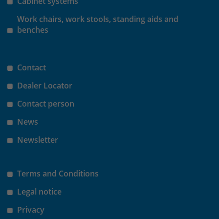
Cabinet systems
Work chairs, work stools, standing aids and
benches
Contact
Dealer Locator
Contact person
News
Newsletter
Terms and Conditions
Legal notice
Privacy