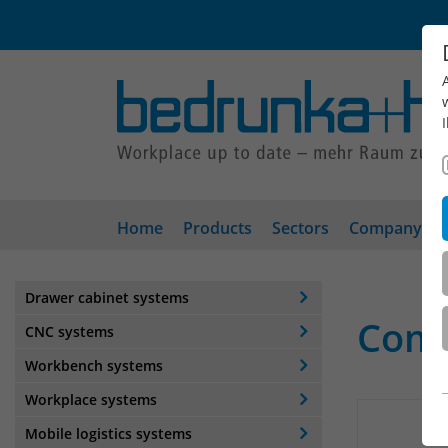
Home
Products
Sectors
Company
Drawer cabinet systems
Comp
CNC systems
Workbench systems
Workplace systems
Mobile logistics systems