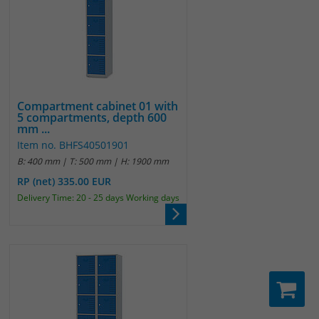
Compartment cabinet 01 with
5 compartments, depth 600
mm ...
Item no. BHFS40501901
B: 400 mm | T: 500 mm | H: 1900 mm
RP (net) 335.00 EUR
Delivery Time: 20 - 25 days Working days