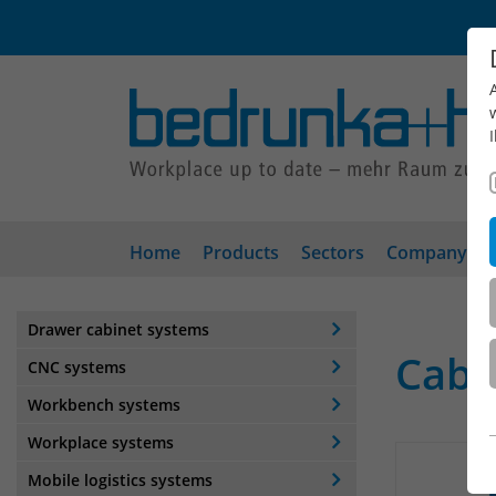
Home
Products
Sectors
Company
Drawer cabinet systems
Cabi
CNC systems
Workbench systems
Workplace systems
Mobile logistics systems