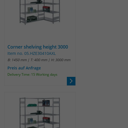
Corner shelving height 3000
Item no. 05.HZE30410AXL
B: 1450 mm | T: 400 mm | H: 3000 mm
Preis auf Anfrage
Delivery Time: 15 Working days