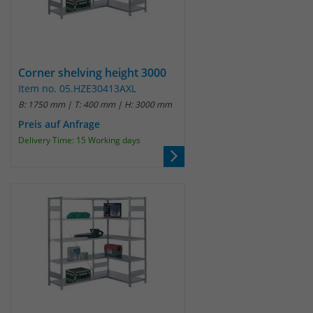
Corner shelving height 3000
Item no. 05.HZE30413AXL
B: 1750 mm | T: 400 mm | H: 3000 mm
Preis auf Anfrage
Delivery Time: 15 Working days