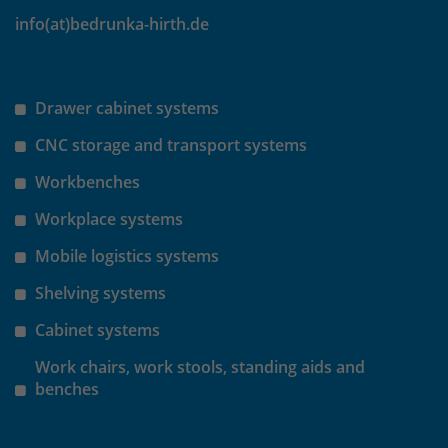
info(at)bedrunka-hirth.de
Drawer cabinet systems
CNC storage and transport systems
Workbenches
Workplace systems
Mobile logistics systems
Shelving systems
Cabinet systems
Work chairs, work stools, standing aids and
benches