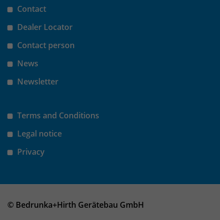
Contact
Dealer Locator
Contact person
News
Newsletter
Terms and Conditions
Legal notice
Privacy
© Bedrunka+Hirth Gerätebau GmbH