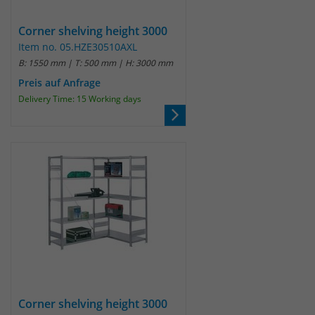
Corner shelving height 3000
Item no. 05.HZE30510AXL
B: 1550 mm | T: 500 mm | H: 3000 mm
Preis auf Anfrage
Delivery Time: 15 Working days
Corner shelving height 3000