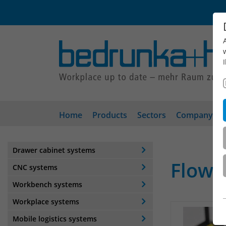
Home
Products
Sectors
Company
Drawer cabinet systems
Flow 
CNC systems
Workbench systems
Workplace systems
Mobile logistics systems