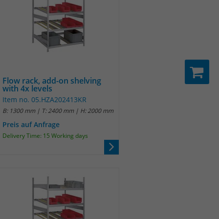
Flow rack, add-on shelving
with 4x levels
Item no. 05.HZA202413KR
B: 1300 mm | T: 2400 mm | H: 2000 mm
Preis auf Anfrage
Delivery Time: 15 Working days