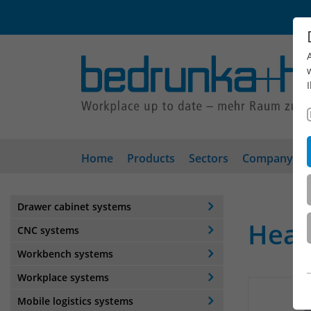
Home
Products
Sectors
Company
Drawer cabinet systems
Heav
CNC systems
Workbench systems
Workplace systems
Mobile logistics systems