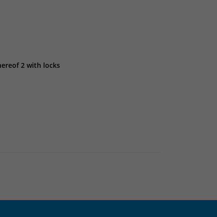
hereof 2 with locks