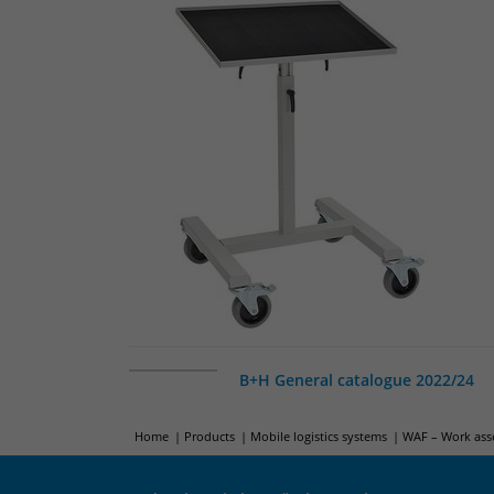
B+H General catalogue 2022/24
Home
Products
Mobile logistics systems
WAF – Work ass