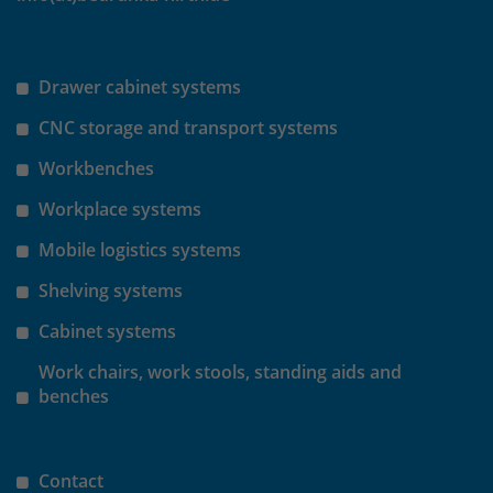
Drawer cabinet systems
CNC storage and transport systems
Workbenches
Workplace systems
Mobile logistics systems
Shelving systems
Cabinet systems
Work chairs, work stools, standing aids and
benches
Contact