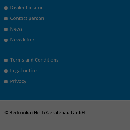
Dealer Locator
Contact person
News
Newsletter
Terms and Conditions
Legal notice
Privacy
© Bedrunka+Hirth Gerätebau GmbH