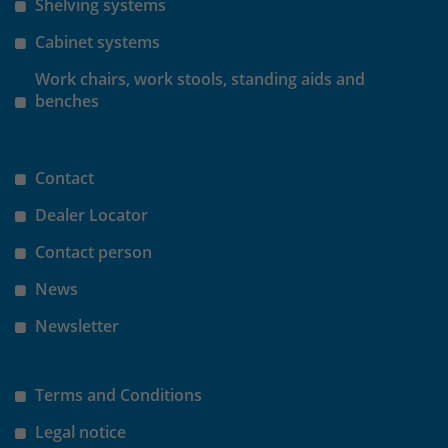
Shelving systems
Cabinet systems
Work chairs, work stools, standing aids and
benches
Contact
Dealer Locator
Contact person
News
Newsletter
Terms and Conditions
Legal notice